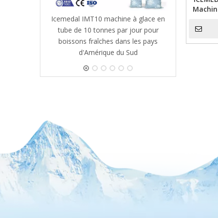
Machin
Icemedal IMT10 machine à glace en
S
tube de 10 tonnes par jour pour
boissons fraîches dans les pays
d'Amérique du Sud