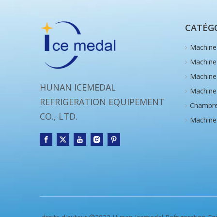
CATÉGO
Machine 
Machine
Machine 
HUNAN ICEMEDAL
Machine 
REFRIGERATION EQUIPEMENT
Chambre
CO., LTD.
Machine 