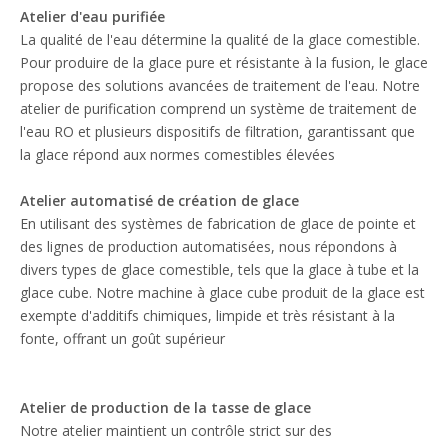
Atelier d'eau purifiée
La qualité de l'eau détermine la qualité de la glace comestible.
Pour produire de la glace pure et résistante à la fusion, le glace
propose des solutions avancées de traitement de l'eau. Notre
atelier de purification comprend un système de traitement de
l'eau RO et plusieurs dispositifs de filtration, garantissant que
la glace répond aux normes comestibles élevées
Atelier automatisé de création de glace
En utilisant des systèmes de fabrication de glace de pointe et
des lignes de production automatisées, nous répondons à
divers types de glace comestible, tels que la glace à tube et la
glace cube. Notre machine à glace cube produit de la glace est
exempte d'additifs chimiques, limpide et très résistant à la
fonte, offrant un goût supérieur
Atelier de production de la tasse de glace
Notre atelier maintient un contrôle strict sur des