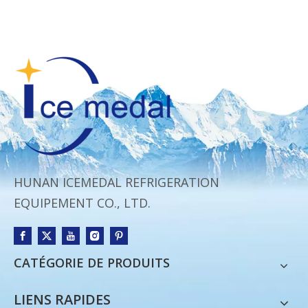
HUNAN ICEMEDAL REFRIGERATION
EQUIPEMENT CO., LTD.
CATÉGORIE DE PRODUITS
LIENS RAPIDES