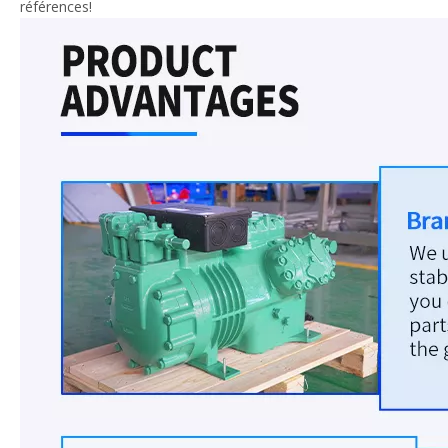
références!