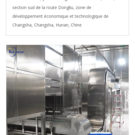
section sud de la route Dongliu, zone de
développement économique et technologique de
Changsha, Changsha, Hunan, Chine