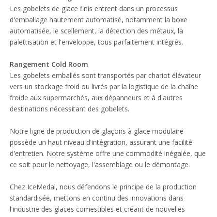
Les gobelets de glace finis entrent dans un processus
d'emballage hautement automatisé, notamment la boxe
automatisée, le scellement, la détection des métaux, la
palettisation et l'enveloppe, tous parfaitement intégrés.
Rangement Cold Room
Les gobelets emballés sont transportés par chariot élévateur
vers un stockage froid ou livrés par la logistique de la chaîne
froide aux supermarchés, aux dépanneurs et à d'autres
destinations nécessitant des gobelets.
Notre ligne de production de glaçons à glace modulaire
possède un haut niveau d'intégration, assurant une facilité
d'entretien. Notre système offre une commodité inégalée, que
ce soit pour le nettoyage, l'assemblage ou le démontage.
Chez IceMedal, nous défendons le principe de la production
standardisée, mettons en continu des innovations dans
l'industrie des glaces comestibles et créant de nouvelles