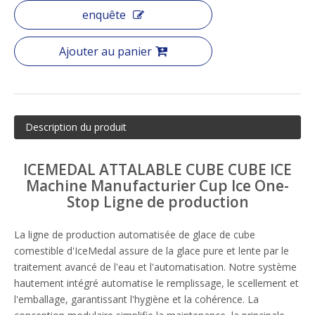
enquête
Ajouter au panier
Description du produit
ICEMEDAL ATTALABLE CUBE CUBE ICE
Machine Manufacturier Cup Ice One-
Stop Ligne de production
La ligne de production automatisée de glace de cube
comestible d'IceMedal assure de la glace pure et lente par le
traitement avancé de l'eau et l'automatisation. Notre système
hautement intégré automatise le remplissage, le scellement et
l'emballage, garantissant l'hygiène et la cohérence. La