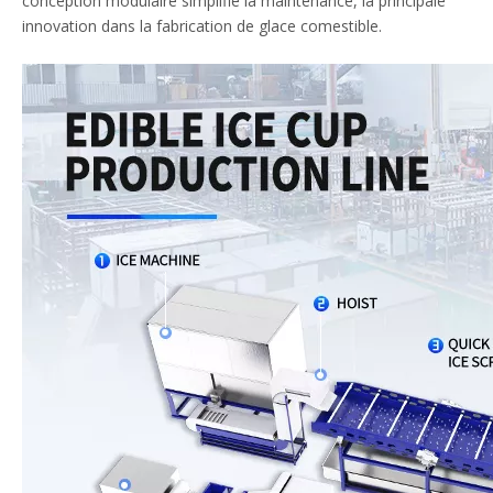
conception modulaire simplifie la maintenance, la principale
innovation dans la fabrication de glace comestible.