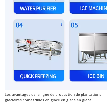
Les avantages de la ligne de production de plantations
glaciaires comestibles en glace en glace en glace