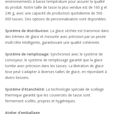
environnements à basse température pour assurer la qualité
du produit. Notre taille de tasse la plus vendue est de 160 g et
240 g, avec une capacité de production quotidienne de 500
000 tasses. Des options de personnalisation sont disponibles.
Système de distribution:
La glace séchée est transmise dans
des trémies de glace et mesurée avec précision par un pesée
multi-tête intelligente, garantissant une qualité cohérente.
Système de remplissage:
Synchronisé avec le système de
convoyeur, le système de remplissage garantit que la glace
tombe avec précision dans les tasses. La libération de glace
lisse peut s'adapter à diverses tailles de glace, en répondant à
divers besoins.
Système d'étanchéité:
La technologie spéciale de scellage
thermique garantit que les couvercles de tasse sont
fermement scellés, propres et hygiéniques.
Atelier d'emballage