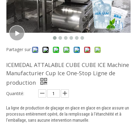
Partager sur:
ICEMEDAL ATTALABLE CUBE CUBE ICE Machine
Manufacturier Cup Ice One-Stop Ligne de
production
Quantité:
La ligne de production de glaçage en glace en glace en glace assure un
processus entièrement opéré, de la remplissage à l'étanchéité et à
l'emballage, sans aucune intervention manuelle.