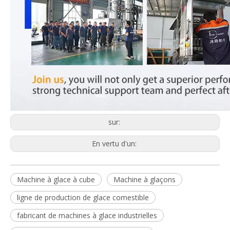
sur:
En vertu d'un:
Machine à glace à cube
Machine à glaçons
ligne de production de glace comestible
fabricant de machines à glace industrielles