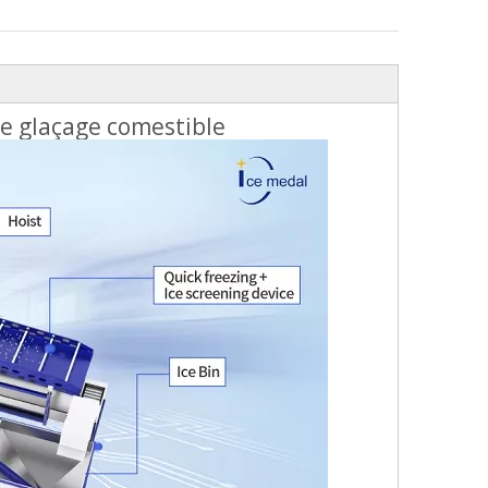
e glaçage comestible