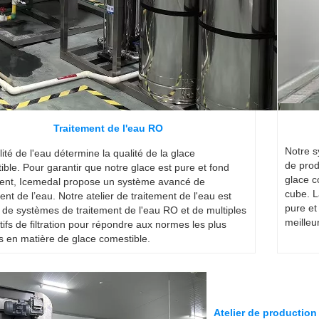
Traitement de l'eau RO
Notre s
ité de l'eau détermine la qualité de la glace
de prod
ible. Pour garantir que notre glace est pure et fond
glace c
ent, Icemedal propose un système avancé de
cube. L
ent de l’eau. Notre atelier de traitement de l'eau est
pure et
 de systèmes de traitement de l'eau RO et de multiples
meilleu
tifs de filtration pour répondre aux normes les plus
s en matière de glace comestible.
Atelier de production