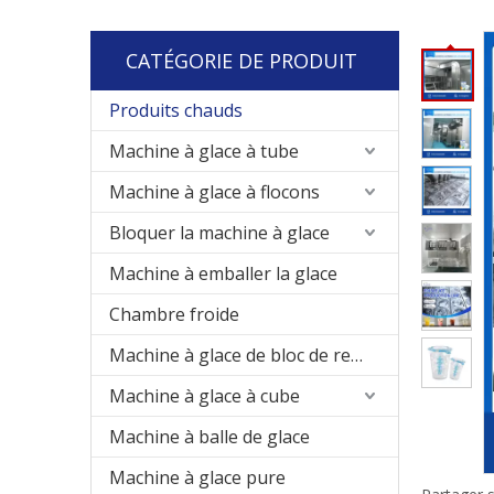
CATÉGORIE DE PRODUIT
Produits chauds
Machine à glace à tube
Machine à glace à flocons
Bloquer la machine à glace
Machine à emballer la glace
Chambre froide
Machine à glace de bloc de refroidissement direct
Machine à glace à cube
Machine à balle de glace
Machine à glace pure