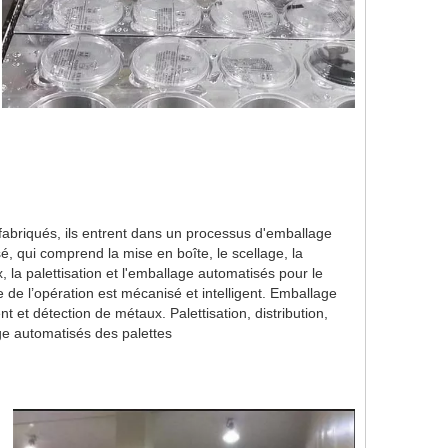
 fabriqués, ils entrent dans un processus d'emballage
, qui comprend la mise en boîte, le scellage, la
 la palettisation et l'emballage automatisés pour le
 de l’opération est mécanisé et intelligent. Emballage
t et détection de métaux. Palettisation, distribution,
e automatisés des palettes