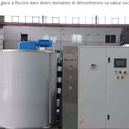
à glace à flocons dans divers domaines et démontrerons sa valeur soc