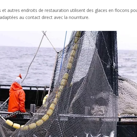
s et autres endroits de restauration utilisent des glaces en flocons pou
 adaptées au contact direct avec la nourriture.