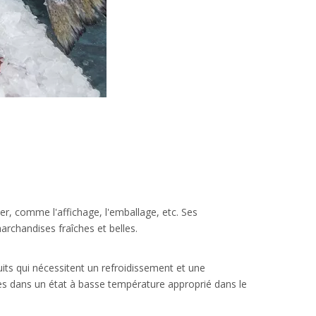
er, comme l'affichage, l'emballage, etc. Ses
archandises fraîches et belles.
uits qui nécessitent un refroidissement et une
es dans un état à basse température approprié dans le