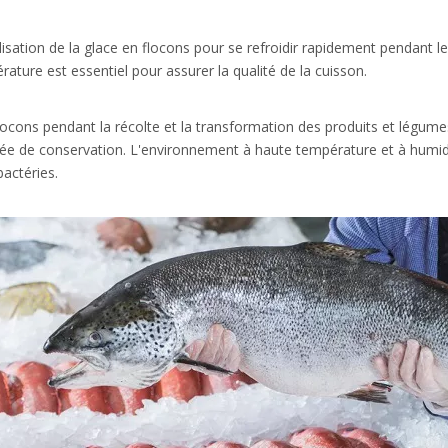
tilisation de la glace en flocons pour se refroidir rapidement pendan
ature est essentiel pour assurer la qualité de la cuisson.
 flocons pendant la récolte et la transformation des produits et légum
ée de conservation. L'environnement à haute température et à humidit
actéries.