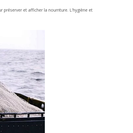
r préserver et afficher la nourriture. L'hygiène et