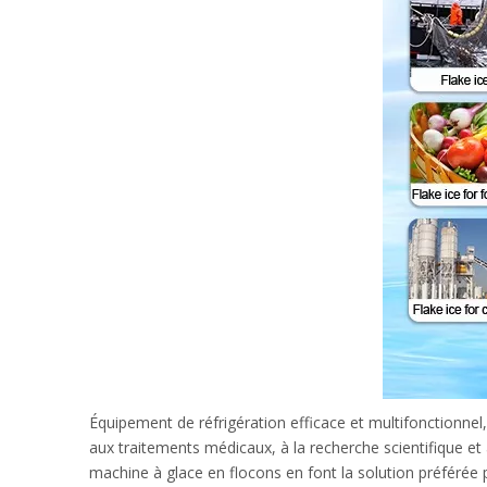
Équipement de réfrigération efficace et multifonctionnel
aux traitements médicaux, à la recherche scientifique et
machine à glace en flocons
en font la solution préférée