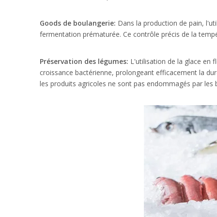
Goods de boulangerie:
Dans la production de pain, l'u
fermentation prématurée. Ce contrôle précis de la tempér
Préservation des légumes:
L'utilisation de la glace en
croissance bactérienne, prolongeant efficacement la dur
les produits agricoles ne sont pas endommagés par les b