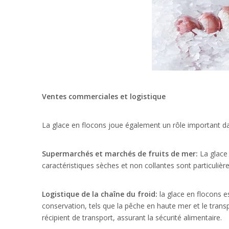
Ventes commerciales et logistique
La glace en flocons joue également un rôle important dan
Supermarchés et marchés de fruits de mer:
La glace
caractéristiques sèches et non collantes sont particulièr
Logistique de la chaîne du froid:
la glace en flocons e
conservation, tels que la pêche en haute mer et le tran
récipient de transport, assurant la sécurité alimentaire.