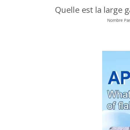
Quelle est la large
Nombre Parc