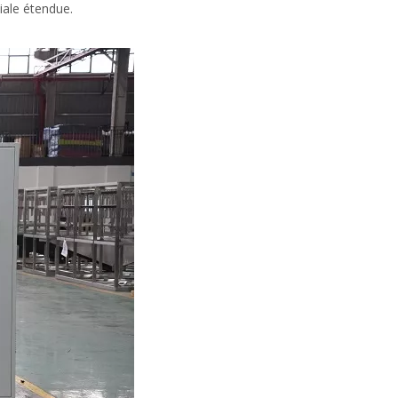
iale étendue.