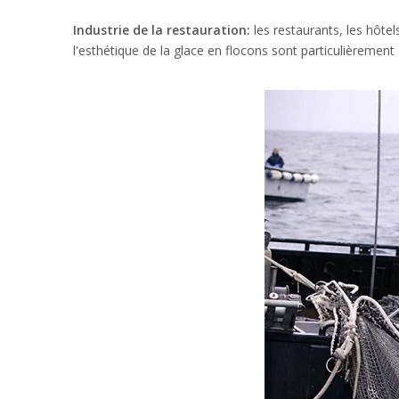
Industrie de la restauration:
les restaurants, les hôtel
l'esthétique de la glace en flocons sont particulièrement