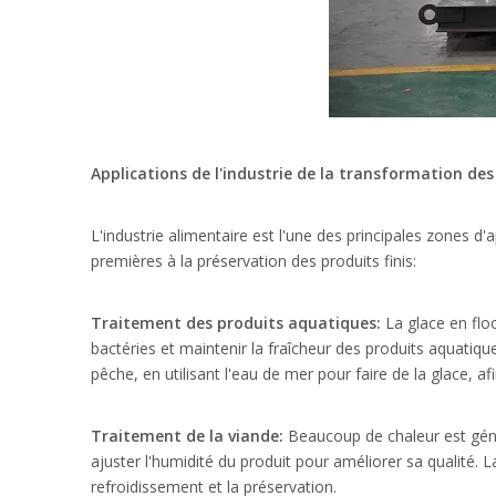
Applications de l'industrie de la transformation de
L'industrie alimentaire est l'une des principales zones 
premières à la préservation des produits finis:
Traitement des produits aquatiques:
La glace en flo
bactéries et maintenir la fraîcheur des produits aquatiq
pêche, en utilisant l'eau de mer pour faire de la glace, af
Traitement de la viande:
Beaucoup de chaleur est généré
ajuster l'humidité du produit pour améliorer sa qualité.
refroidissement et la préservation.