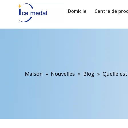
Domicile
Centre de prod
Maison
»
Nouvelles
»
Blog
»
Quelle est