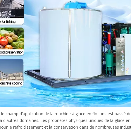
, le champ d'application de
la machine à glace en flocons
est passé de 
 à d'autres domaines. Les propriétés physiques uniques de la glace en
 pour le refroidissement et la conservation dans de nombreuses indus