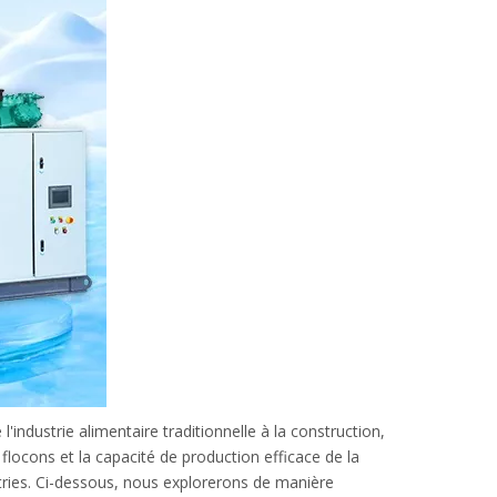
l'industrie alimentaire traditionnelle à la construction,
 flocons et la capacité de production efficace de
la
tries. Ci-dessous, nous explorerons de manière