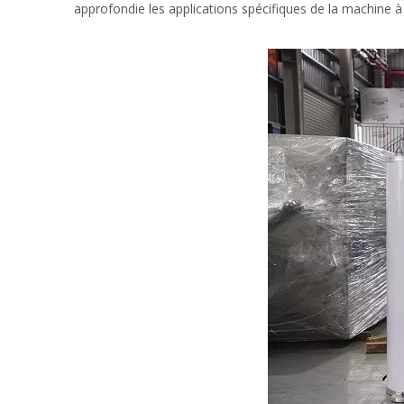
approfondie les applications spécifiques de la machine 