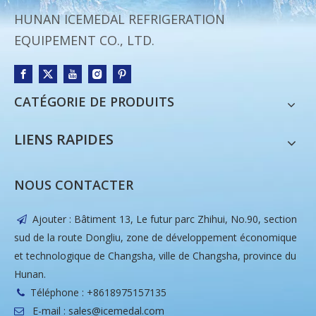
HUNAN ICEMEDAL REFRIGERATION
EQUIPEMENT CO., LTD.
CATÉGORIE DE PRODUITS
LIENS RAPIDES
NOUS CONTACTER
Ajouter : Bâtiment 13, Le futur parc Zhihui, No.90, section

sud de la route Dongliu, zone de développement économique
et technologique de Changsha, ville de Changsha, province du
Hunan.
Téléphone : +8618975157135

E-mail :
sales@icemedal.com
