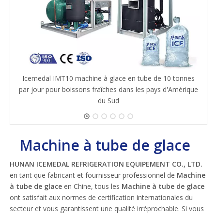
Icemedal IMT10 machine à glace en tube de 10 tonnes
par jour pour boissons fraîches dans les pays d'Amérique
du Sud
Machine à tube de glace
HUNAN ICEMEDAL REFRIGERATION EQUIPEMENT CO., LTD.
en tant que fabricant et fournisseur professionnel de
Machine
à tube de glace
en Chine, tous les
Machine à tube de glace
ont satisfait aux normes de certification internationales du
secteur et vous garantissent une qualité irréprochable. Si vous