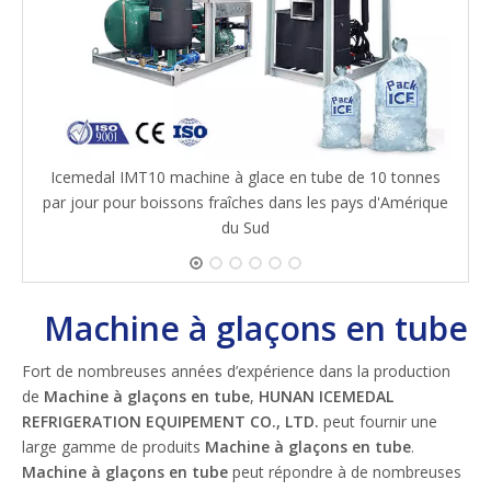
Icemedal IMT10 machine à glace en tube de 10 tonnes
par jour pour boissons fraîches dans les pays d'Amérique
du Sud
Machine à glaçons en tube
Fort de nombreuses années d’expérience dans la production
de
Machine à glaçons en tube
,
HUNAN ICEMEDAL
REFRIGERATION EQUIPEMENT CO., LTD.
peut fournir une
large gamme de produits
Machine à glaçons en tube
.
Machine à glaçons en tube
peut répondre à de nombreuses