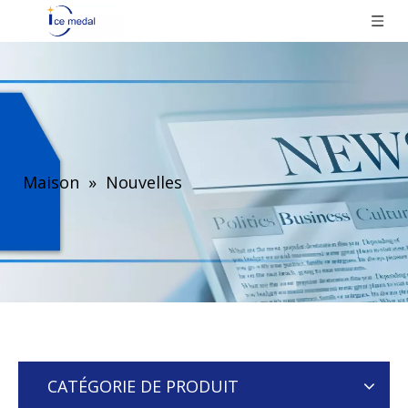
Maison
»
Nouvelles
CATÉGORIE DE PRODUIT