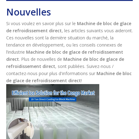
Nouvelles
Si vous voulez en savoir plus sur le
Machine de bloc de glace
de refroidissement direct
, les articles suivants vous aideront.
Ces nouvelles sont la dernière situation du marché, la
tendance en développement, ou les conseils connexes de
l’industrie
Machine de bloc de glace de refroidissement
direct
. Plus de nouvelles de
Machine de bloc de glace de
refroidissement direct
, sont publiées. Suivez-nous /
contactez-nous pour plus d'informations sur
Machine de bloc
de glace de refroidissement direct
!