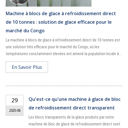
Machine à blocs de glace à refroidissement direct
de 10 tonnes : solution de glace efficace pour le
marché du Congo
La machine à blocs de glace à refroidissement direct de 10 tonnes est
une solution très efficace pour le marché du Congo, où les
températures constamment élevées ont amené la population locale à...
En Savoir Plus
Qu'est-ce qu'une machine à glace de bloc
29
de refroidissement direct transparent
2025-08
Les blocs transparents de la glace produits par notre
machine de bloc de glace de refroidissement direct sont